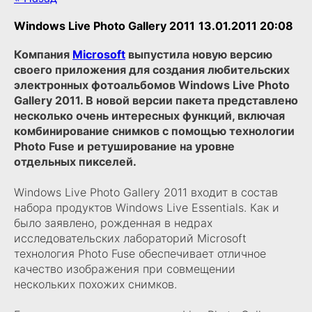
Windows Live Photo Gallery 2011
13.01.2011 20:08
Компания
Microsoft
выпустила новую версию
своего приложения для создания любительских
электронных фотоальбомов Windows Live Photo
Gallery 2011. В новой версии пакета представлено
несколько очень интересных функций, включая
комбинирование снимков с помощью технологии
Photo Fuse и ретуширование на уровне
отдельных пикселей.
Windows Live Photo Gallery 2011 входит в состав
набора продуктов Windows Live Essentials. Как и
было заявлено, рожденная в недрах
исследовательских лабораторий Microsoft
технология Photo Fuse обеспечивает отличное
качество изображения при совмещении
нескольких похожих снимков.