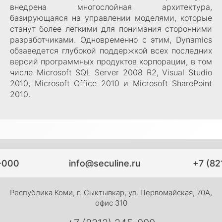
внедрена многослойная архитектура,
базирующаяся на управлении моделями, которые
станут более легкими для понимания сторонними
разработчиками. Одновременно с этим, Dynamics
обзаведется глубокой поддержкой всех последних
версий программных продуктов корпорации, в том
числе Microsoft SQL Server 2008 R2, Visual Studio
2010, Microsoft Office 2010 и Microsoft SharePoint
2010.
-000
info@seculine.ru
+7 (82
Республика Коми, г. Сыктывкар, ул. Первомайская, 70А,
офис 310