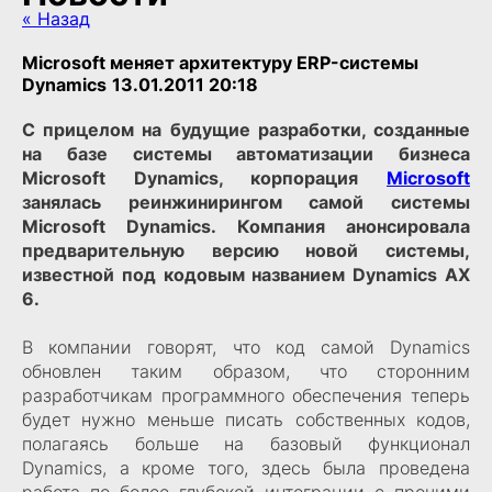
« Назад
Microsoft меняет архитектуру ERP-системы
Dynamics
13.01.2011 20:18
С прицелом на будущие разработки, созданные
на базе системы автоматизации бизнеса
Microsoft Dynamics, корпорация
Microsoft
занялась реинжинирингом самой системы
Microsoft Dynamics. Компания анонсировала
предварительную версию новой системы,
известной под кодовым названием Dynamics AX
6.
В компании говорят, что код самой Dynamics
обновлен таким образом, что сторонним
разработчикам программного обеспечения теперь
будет нужно меньше писать собственных кодов,
полагаясь больше на базовый функционал
Dynamics, а кроме того, здесь была проведена