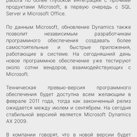
работа по более глубокой интеграции с прочими
продуктами Microsoft, в первую очередь с SQL
Server и Microsoft Office.
По данным Microsoft, обновление Dynamics также
позволит независимым разработчикам
программного обеспечения создавать более
самостоятельные и быстрые приложения,
работающие в системе. На сегодняшний день
новое программное обеспечение уже тестируют
около сотни вендоров, взаимодействующих с
Microsoft.
Техническая превью-версия программного
обеспечения будет доступна всем желающим в
феврале 2011 года, тогда как законченный релиз
ожидается между июлем и сентябрем. На сегодня
стабильной версией является Microsoft Dynamics
AX 2009.
В компании говорят, что в новой версии будет