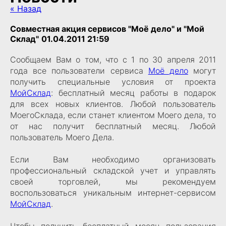
« Назад
Совместная акция сервисов "Моё дело" и "Мой
Склад"
01.04.2011 21:59
Сообщаем Вам о том, что с 1 по 30 апреля 2011
года все пользователи сервиса
Моё дело
могут
получить специальные условия от проекта
МойСклад
: бесплатный месяц работы в подарок
для всех новых клиентов. Любой пользователь
МоегоСклада, если станет клиентом Моего дела, то
от нас получит бесплатный месяц. Любой
пользователь Моего Дела.
Если Вам необходимо организовать
профессиональный складской учет и управлять
своей торговлей, мы рекомендуем
воспользоваться уникальным интернет-сервисом
МойСклад
.