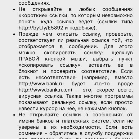
сообщениях.
Не открывайте в любых сообщениях
«короткие» ссылки, по которым невозможно
понять, куда ссылка ведет (ссылки типа
http://byt.ly/E5892 и подобные).
Прежде чем открыть ссылку, проверьте,
соответствует ли реальная ссылка той, что
отображается в сообщении. Для этого
можно скопировать ссылку: щелкнув
ПРАВОЙ кнопкой мыши, выбрать пункт
«скопировать ссылку», вставить ее в
блокнот и проверить соответствие. Если
есть несоответствие (например, вместо
http://www.bank.ru будет что-то вроде
http://www.bank.ru.cn) – это, скорее всего,
вирусная ссылка. Также многие программы
показывают реальную ссылку, если просто
навести курсор на нее, не нажимая кнопок.
Не открывайте ссылки в сообщениях от
имени банков и платежных систем, если не
уверены в их необходимости. Если есть
сомнения – обратитесь в службу поддержки