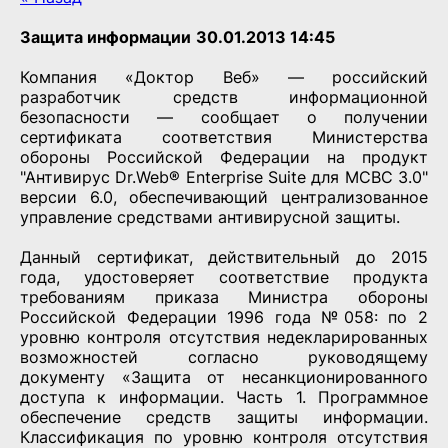
Защита информации
30.01.2013 14:45
Компания «Доктор Веб» — российский
разработчик средств информационной
безопасности — сообщает о получении
сертификата соответствия Министерства
обороны Российской Федерации на продукт
"Антивирус Dr.Web® Enterprise Suite для МСВС 3.0"
версии 6.0, обеспечивающий централизованное
управление средствами антивирусной защиты.
Данный сертификат, действительный до 2015
года, удостоверяет соответствие продукта
требованиям приказа Министра обороны
Российской Федерации 1996 года №058: по 2
уровню контроля отсутствия недекларированных
возможностей согласно руководящему
документу «Защита от несанкционированного
доступа к информации. Часть 1. Программное
обеспечение средств защиты информации.
Классификация по уровню контроля отсутствия