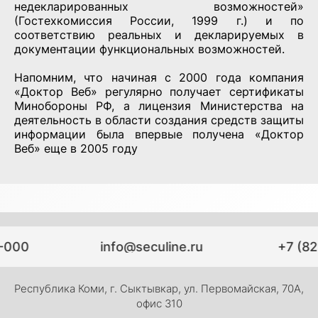
недекларированных возможностей»
(Гостехкомиссия России, 1999 г.) и по
соответствию реальных и декларируемых в
документации функциональных возможностей.
Напомним, что начиная с 2000 года компания
«Доктор Веб» регулярно получает сертификаты
Минобороны РФ, а лицензия Министерства на
деятельность в области создания средств защиты
информации была впервые получена «Доктор
Веб» еще в 2005 году
-000
info@seculine.ru
+7 (82
Республика Коми, г. Сыктывкар, ул. Первомайская, 70А,
офис 310