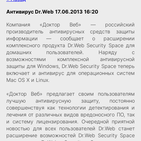
Антивирус Dr.Web
17.06.2013 16:20
Компания «Доктор Веб» — российский
производитель антивирусных средств защиты
информации — сообщает о расширении
комплексного продукта Dr.Web Security Space для
домашних пользователей. Наряду с
возможностями комплексной антивирусной
защиты для Windows, Dr.Web Security Space теперь
включает и антивирус для операционных систем
Mac OS X и Linux.
«Доктор Веб» предлагает своим пользователям
лучшую антивирусную защиту, постоянно
совершенствуя как технологии детектирования и
лечения от различных видов вредоносного ПО, так
и систему лицензирования. Очередной приятной
новостью для всех пользователей Dr.Web станет
расширение возможностей Dr.Web Security Space