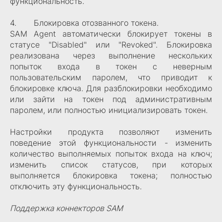
функциональность.
4. Блокировка отозванного токена.
SAM Agent автоматически блокирует токены в
статусе "Disabled" или "Revoked". Блокировка
реализована через выполнение нескольких
попыток входа в токен с неверным
пользовательским паролем, что приводит к
блокировке ключа. Для разблокировки необходимо
или зайти на токен под административным
паролем, или полностью инициализировать токен.
Настройки продукта позволяют изменить
поведение этой функциональности - изменить
количество выполняемых попыток входа на ключ;
изменить список статусов, при которых
выполняется блокировка токена; полностью
отключить эту функциональность.
Поддержка коннекторов SAM