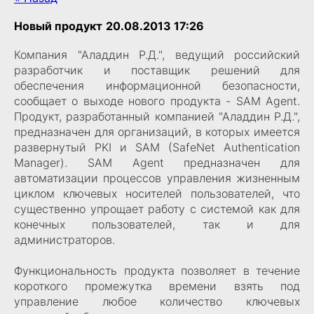
Новый продукт
20.08.2013 17:26
Компания "Аладдин Р.Д.", ведущий российский
разработчик и поставщик решений для
обеспечения информационной безопасности,
сообщает о выходе нового продукта - SAM Agent.
Продукт, разработанный компанией "Аладдин Р.Д.",
предназначен для организаций, в которых имеется
развернутый PKI и SAM (SafeNet Authentication
Manager). SAM Agent предназначен для
автоматизации процессов управления жизненным
циклом ключевых носителей пользователей, что
существенно упрощает работу с системой как для
конечных пользователей, так и для
администраторов.
Функциональность продукта позволяет в течение
короткого промежутка времени взять под
управление любое количество ключевых