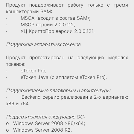
Продукт поддерживает работу только с тремя
коннекторами SAM:
· MSCA (входит в состав SAM);
· MSCP версии 2.0.0.112;
· УЦ КриптоПро версии 2.0.0.121.
Поддержка аппаратных токенов
Продукт протестирован на следующих моделях
токенов:
· eToken Pro;
· eToken Java (с апплетом eToken Pro).
Поддерживаемые платформы и архитектуры
· Backend сервис реализован в 2-х вариантах:
x86 и x64.
Поддерживаются следующие ОС:
o Windows Server 2008 x86/x64;
o Windows Server 2008 R2.