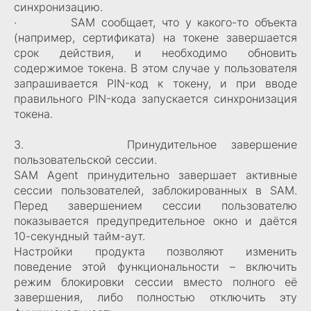
синхронизацию.
· SAM сообщает, что у какого-то объекта
(например, сертификата) на токене завершается
срок действия, и необходимо обновить
содержимое токена. В этом случае у пользователя
запрашивается PIN-код к токену, и при вводе
правильного PIN-кода запускается синхронизация
токена.
3. Принудительное завершение
пользовательской сессии.
SAM Agent принудительно завершает активные
сессии пользователей, заблокированных в SAM.
Перед завершением сессии пользователю
показывается предупредительное окно и даётся
10-секундный тайм-аут.
Настройки продукта позволяют изменить
поведение этой функциональности – включить
режим блокировки сессии вместо полного её
завершения, либо полностью отключить эту