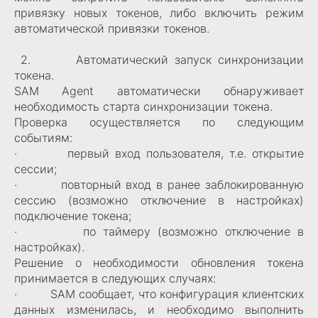
привязку новых токенов, либо включить режим
автоматической привязки токенов.
2. Автоматический запуск синхронизации
токена.
SAM Agent автоматически обнаруживает
необходимость старта синхронизации токена.
Проверка осуществляется по следующим
событиям:
· первый вход пользователя, т.е. открытие
сессии;
· повторный вход в ранее заблокированную
сессию (возможно отключение в настройках)
подключение токена;
· по таймеру (возможно отключение в
настройках).
Решение о необходимости обновления токена
принимается в следующих случаях:
· SAM сообщает, что конфигурация клиентских
данных изменилась, и необходимо выполнить