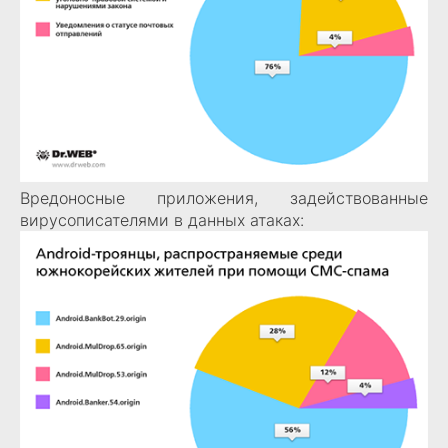
Вредоносные приложения, задействованные
вирусописателями в данных атаках: