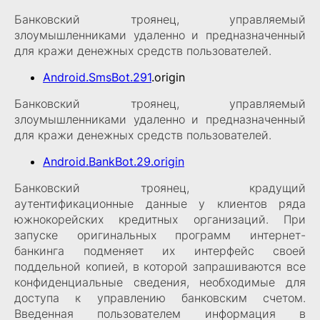
Банковский троянец, управляемый
злоумышленниками удаленно и предназначенный
для кражи денежных средств пользователей.
Android.SmsBot.291
.origin
Банковский троянец, управляемый
злоумышленниками удаленно и предназначенный
для кражи денежных средств пользователей.
Android.BankBot.29.origin
Банковский троянец, крадущий
аутентификационные данные у клиентов ряда
южнокорейских кредитных организаций. При
запуске оригинальных программ интернет-
банкинга подменяет их интерфейс своей
поддельной копией, в которой запрашиваются все
конфиденциальные сведения, необходимые для
доступа к управлению банковским счетом.
Введенная пользователем информация в