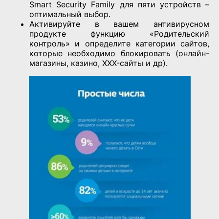
Smart Security Family для пяти устройств –
оптимальный выбор.
Активируйте в вашем антивирусном
продукте функцию «Родительский
контроль» и определите категории сайтов,
которые необходимо блокировать (онлайн-
магазины, казино, XXX-сайты и др).