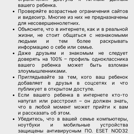
вашего ребенка.
Проверяйте возрастные ограничения сайтов
и видеоигр. Многие из них не предназначены
для несовершеннолетних.
Объясните, что в интернете, как и в реальной
жизни, не стоит общаться с незнакомыми
людьми и тем более раскрывать
информацию о себе или семье.
Даже друзьям и знакомым не следует
доверять на 100% – профиль одноклассника
вашего ребенка может быть взломан
злоумышленниками.
Приглядывайте за тем, кого ваш ребенок
добавляет в друзья в соцсетях и что
публикует в открытом доступе.
Если вашего ребенка в интернете кто-то
напугал или расстроил – он должен знать,
что в любой момент может прийти к вам
и рассказать об этом.
Убедитесь, что в вашей семье компьютеры,
ноутбуки и мобильные устройства
защищены антивирусным ПО. ESET NOD32