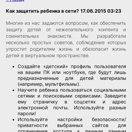
Как защитить ребенка в сети?
17.06.2015 03:23
Многие из нас задаются вопросом, как обеспечить
защиту детей от нежелательного контента и
сомнительных знакомств. Мы разработали
несколько простых советов, соблюдение которых
упростит родителям жизнь и обезопасит жизнь
детей в виртуальном пространстве.
Создайте «детский» профиль пользователя
на вашем ПК или ноутбуке, где будут лишь
предназначенные для детей материалы
(например, мультфильмы).
Научите ребенка пользоваться социальными
сетями и поисковыми сервисами. Заведите
ему страничку в соцсетях и адрес
электронной почты. Используйте разные
пароли!
Используйте настройки безопасности/
приватности выбранных сайтов для
ограничения доступа к личным данным