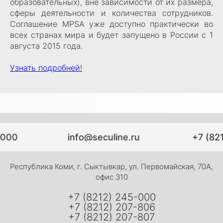
образовательных), вне зависимости от их размера,
сферы деятельности и количества сотрудников.
Соглашение MPSA уже доступно практически во
всех странах мира и будет запущено в России с 1
августа 2015 года.
Узнать подробней!
-000
info@seculine.ru
+7 (82
Республика Коми, г. Сыктывкар, ул. Первомайская, 70А,
офис 310
+7 (8212) 245-000
+7 (8212) 207-806
+7 (8212) 207-807