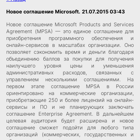
Новое соглашение Microsoft.
21.07.2015 03:43
Новое соглашение Microsoft Products and Services
Agreement (MPSA) — это единое соглашение для
приобретения программного обеспечения и
онлайн-сервисов в масштабах организации. Оно
позволяет сэкономить время и деньги благодаря
объединению баллов за покупки для получения
наилучшего уровня цены и уменьшения
административных расходов, связанных с
управлением несколькими соглашениями. На
первом этапе соглашение MPSA в России
ориентировано на коммерческие организации,
приобретающие 250 и более лицензий на онлайн-
сервисы и ПО и не планирующих заключать
соглашение Enterprise Agreement. В дальнейшем
целевая аудитория будет расширена и новое
соглашение сможет подойти для любого типа
организаций (коммерческих, государственных и