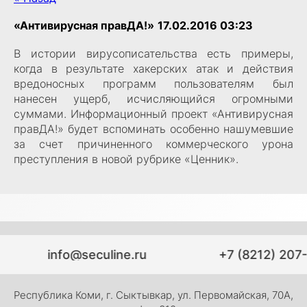
«Антивирусная правДА!»
17.02.2016 03:23
В истории вирусописательства есть примеры,
когда в результате хакерских атак и действия
вредоносных программ пользователям был
нанесен ущерб, исчисляющийся огромными
суммами. Информационный проект «Антивирусная
правДА!» будет вспоминать особенно нашумевшие
за счет причиненного коммерческого урона
преступления в новой рубрике «Ценник».
info@seculine.ru
+7 (8212) 207
Республика Коми, г. Сыктывкар, ул. Первомайская, 70А,