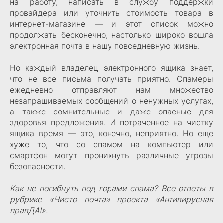
на работу, написать в службу поддержки
провайдера или уточнить стоимость товара в
интернет-магазине — и этот список можно
продолжать бесконечно, настолько широко вошла
электронная почта в нашу повседневную жизнь.
Но каждый владелец электронного ящика знает,
что не все письма получать приятно. Спамеры
ежедневно отправляют нам множество
незапрашиваемых сообщений о ненужных услугах,
а также сомнительные и даже опасные для
здоровья предложения. И потраченное на чистку
ящика время — это, конечно, неприятно. Но еще
хуже то, что со спамом на компьютер или
смартфон могут проникнуть различные угрозы
безопасности.
Как не погибнуть под горами спама? Все ответы в
рубрике «Чисто почта» проекта «Антивирусная
правДА!».