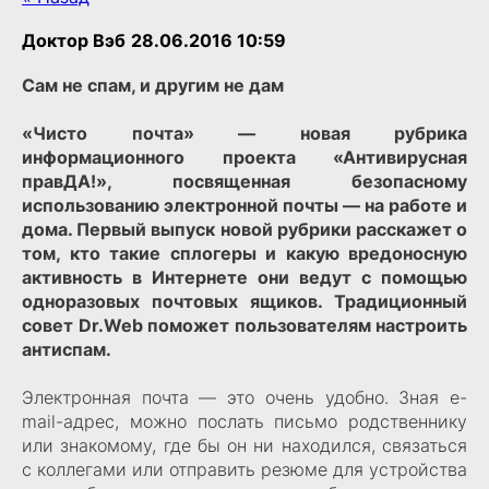
Доктор Вэб
28.06.2016 10:59
Сам не спам, и другим не дам
«Чисто почта» — новая рубрика
информационного проекта «Антивирусная
правДА!», посвященная безопасному
использованию электронной почты — на работе и
дома. Первый выпуск новой рубрики расскажет о
том, кто такие сплогеры и какую вредоносную
активность в Интернете они ведут с помощью
одноразовых почтовых ящиков. Традиционный
совет Dr.Web поможет пользователям настроить
антиспам.
Электронная почта — это очень удобно. Зная e-
mail-адрес, можно послать письмо родственнику
или знакомому, где бы он ни находился, связаться
с коллегами или отправить резюме для устройства